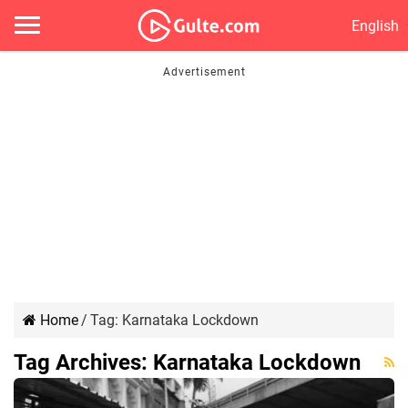
English
Home
/
Tag:
Karnataka Lockdown
Tag Archives:
Karnataka Lockdown