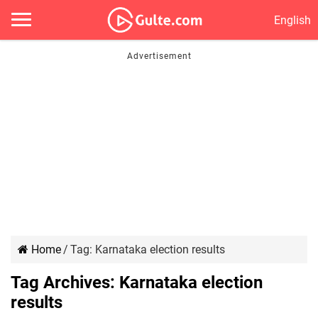
English
Home
/
Tag:
Karnataka election results
Tag Archives:
Karnataka election
results