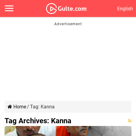
English
Home
/
Tag:
Kanna
Tag Archives:
Kanna