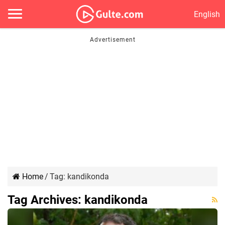
English
Home
/
Tag:
kandikonda
Tag Archives:
kandikonda