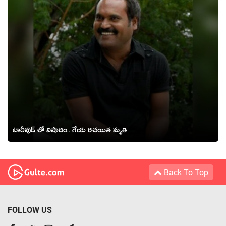
టాలీవుడ్ లో విషాదం.. గేయ రచయిత మృతి
Back To Top
FOLLOW US