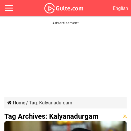
English
Home
/
Tag:
Kalyanadurgam
Tag Archives:
Kalyanadurgam