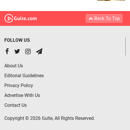
Back To Top
FOLLOW US
About Us
Editorial Guidelines
Privacy Policy
Advertise With Us
Contact Us
Copyright © 2026 Gulte, All Rights Reserved.