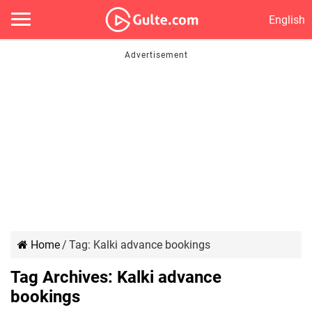
English
Home
/
Tag:
Kalki advance bookings
Tag Archives:
Kalki advance
bookings