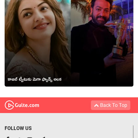
కాజల్ ట్వీటుకు మెగా ఫ్యాన్స్ అలక
Back To Top
FOLLOW US