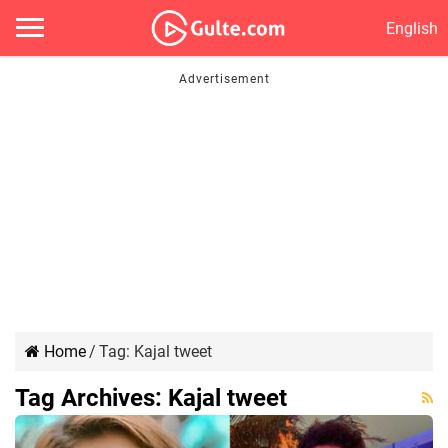
English
Home
/
Tag:
Kajal tweet
Tag Archives:
Kajal tweet