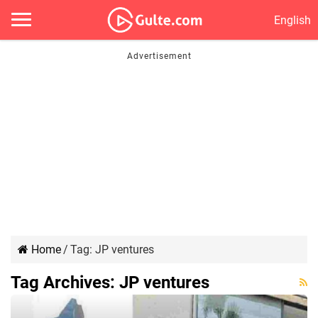
English
Home
/
Tag:
JP ventures
Tag Archives:
JP ventures