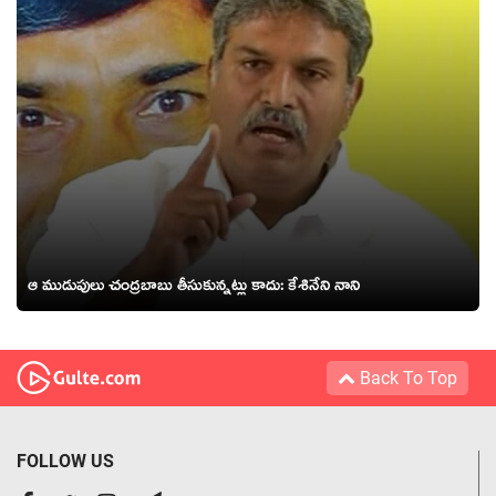
ఆ ముడుపులు చంద్రబాబు తీసుకున్నట్లు కాదు: కేశినేని నాని
Back To Top
FOLLOW US