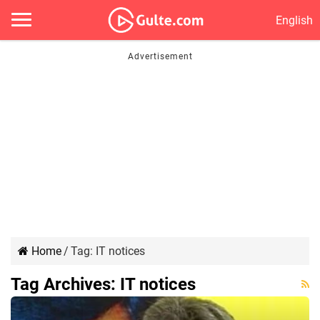
English
Home
/
Tag:
IT notices
Tag Archives:
IT notices