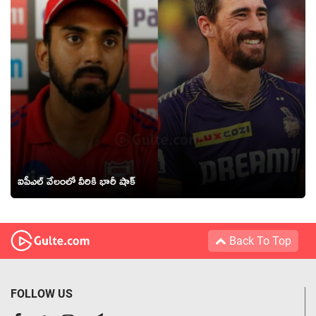
ఐపీఎల్ వేలంలో వీరికి భారీ షాక్
Back To Top
FOLLOW US