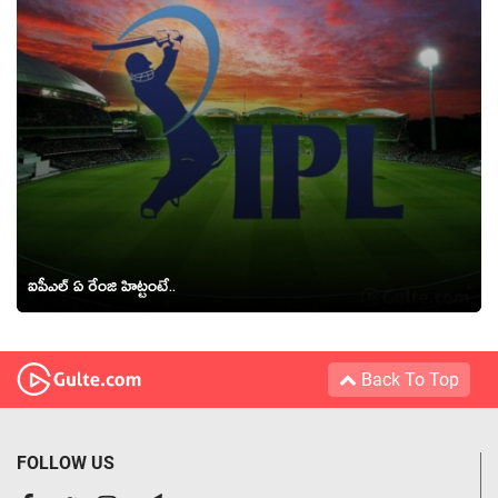
ఐపీఎల్ ఏ రేంజి హిట్టంటే..
Back To Top
FOLLOW US