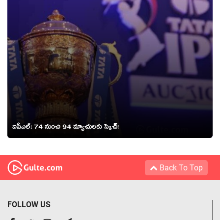
ఐపీఎల్: 74 నుంచి 94 మ్యాచులకు స్కెచ్!
Back To Top
FOLLOW US