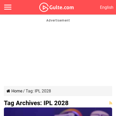
English
Home
/
Tag:
IPL 2028
Tag Archives:
IPL 2028