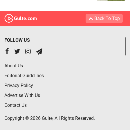
Back To Top
FOLLOW US
About Us
Editorial Guidelines
Privacy Policy
Advertise With Us
Contact Us
Copyright © 2026 Gulte, All Rights Reserved.