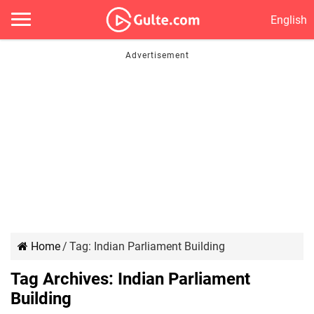
English
Home
/
Tag:
Indian Parliament Building
Tag Archives:
Indian Parliament
Building