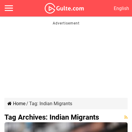
English
Home
/
Tag:
Indian Migrants
Tag Archives:
Indian Migrants