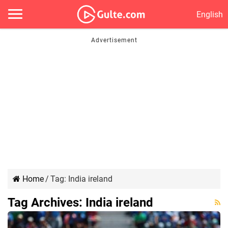
English
Home
/
Tag:
India ireland
Tag Archives:
India ireland