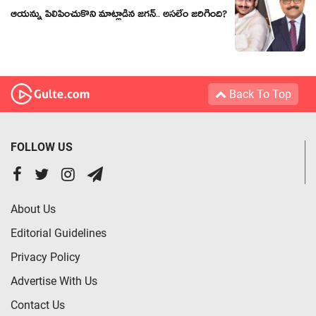
ఆయన్ను పిలిపించుకొని మాట్లాడిన జగన్.. అసలేం జరిగింది?
Back To Top
FOLLOW US
About Us
Editorial Guidelines
Privacy Policy
Advertise With Us
Contact Us