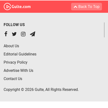
Back To Top
FOLLOW US
About Us
Editorial Guidelines
Privacy Policy
Advertise With Us
Contact Us
Copyright © 2026 Gulte, All Rights Reserved.