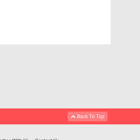
Back To Top