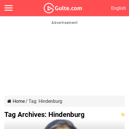
English
Home
/
Tag:
Hindenburg
Tag Archives:
Hindenburg