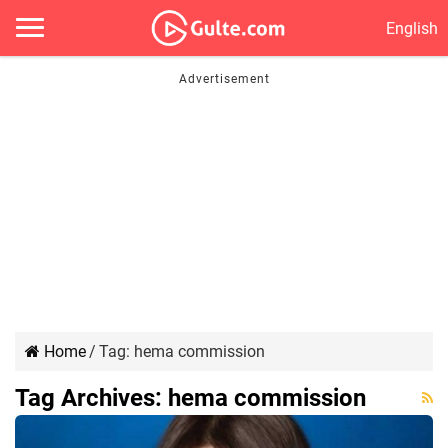
English
Home
/
Tag:
hema commission
Tag Archives:
hema commission