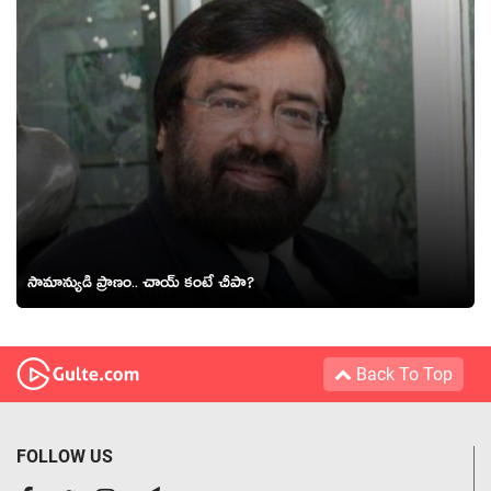
సామాన్యుడి ప్రాణం.. చాయ్ కంటే చీపా?
Back To Top
FOLLOW US