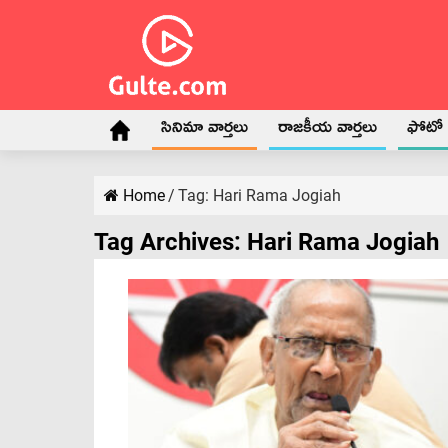
సినిమా వార్తలు
రాజకీయ వార్తలు
ఫోటో గ
Home
/
Tag:
Hari Rama Jogiah
Tag Archives:
Hari Rama Jogiah