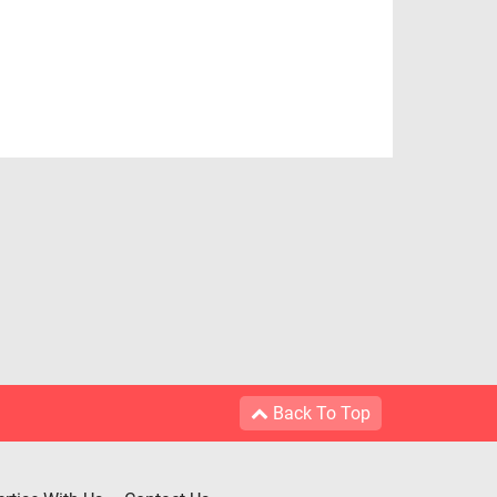
Back To Top