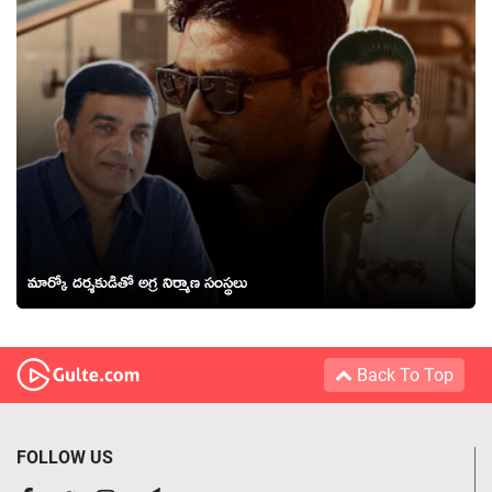
మార్కో దర్శకుడితో అగ్ర నిర్మాణ సంస్థలు
Back To Top
FOLLOW US