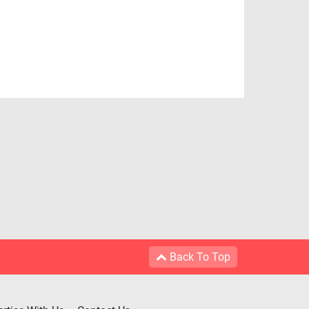
Back To Top