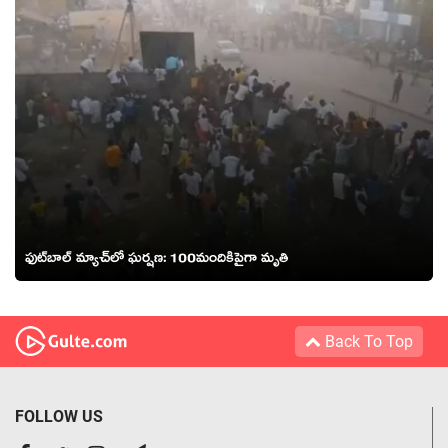
ఫుట్‌బాల్ మ్యాచ్‌లో ఘర్షణ: 100మందికిపైగా మృతి
Back To Top
FOLLOW US