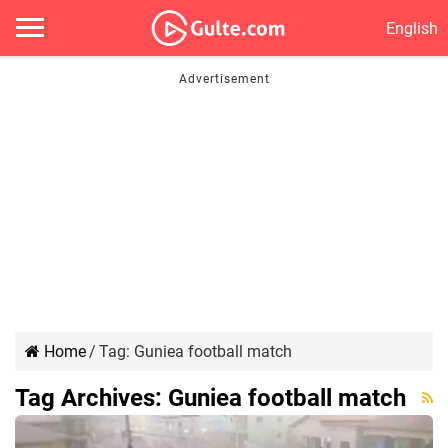
English
Home
/
Tag:
Guniea football match
Tag Archives:
Guniea football match