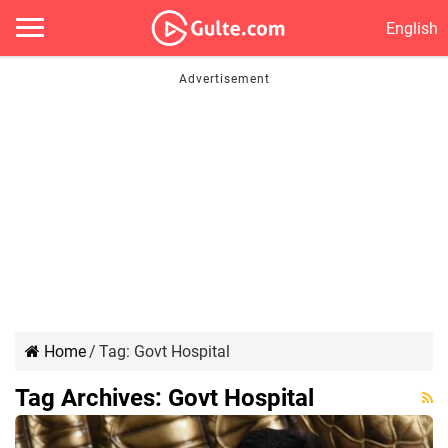
English
Home
/
Tag:
Govt Hospital
Tag Archives:
Govt Hospital