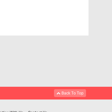
Back To Top