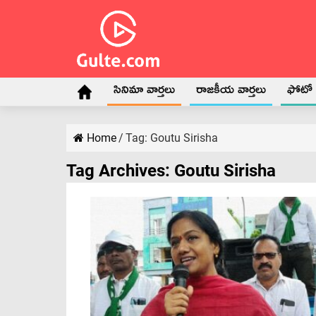
సినిమా వార్తలు
రాజకీయ వార్తలు
ఫోటో గ
Home
/
Tag:
Goutu Sirisha
Tag Archives:
Goutu Sirisha