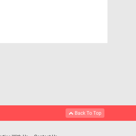
Back To Top