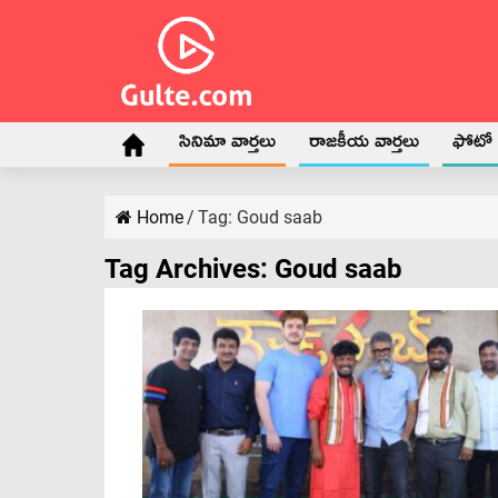
సినిమా వార్తలు
రాజకీయ వార్తలు
ఫోటో గ
Home
/
Tag:
Goud saab
Tag Archives:
Goud saab