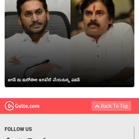
జగన్ ను మరోసారి ఇరిటేట్ చేయనున్న పవన్
Back To Top
FOLLOW US