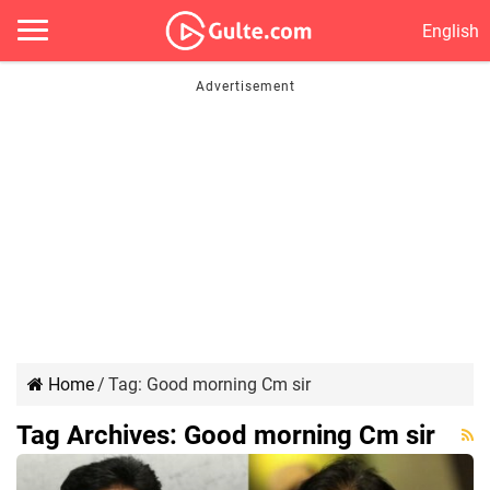
English
Home
/
Tag:
Good morning Cm sir
Tag Archives:
Good morning Cm sir