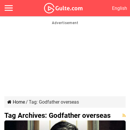
English
Home
/
Tag:
Godfather overseas
Tag Archives:
Godfather overseas