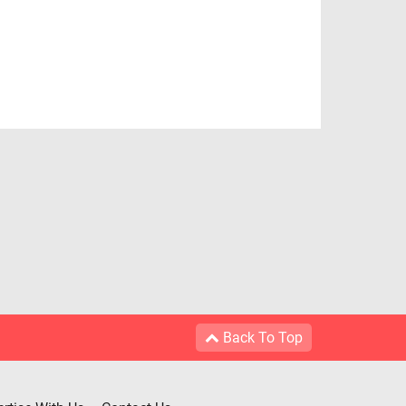
Back To Top