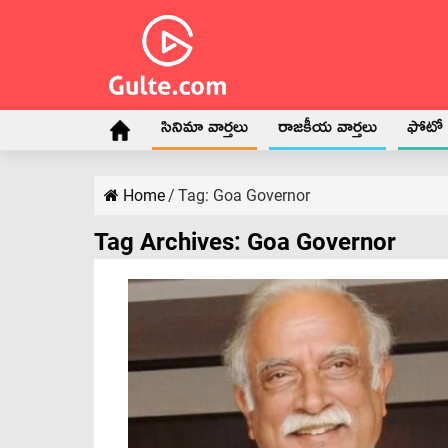
సినిమా వార్తలు
రాజకీయ వార్తలు
ఫోటో గ
Home
/
Tag:
Goa Governor
Tag Archives:
Goa Governor