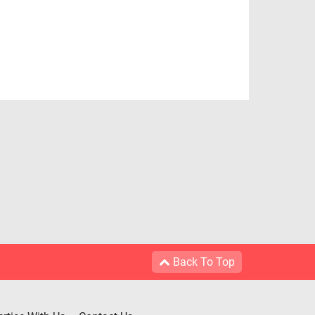
Back To Top