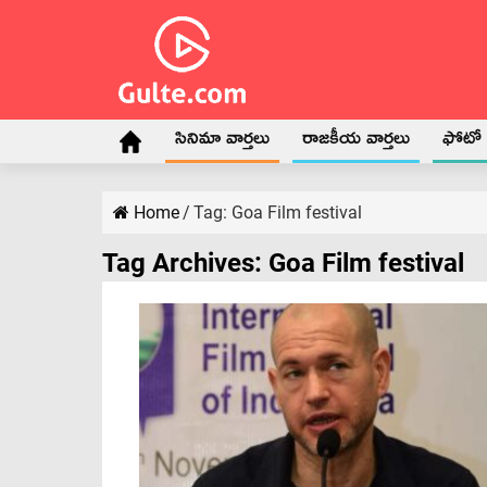
సినిమా వార్తలు
రాజకీయ వార్తలు
ఫోటో గ
Home
/
Tag:
Goa Film festival
Tag Archives:
Goa Film festival