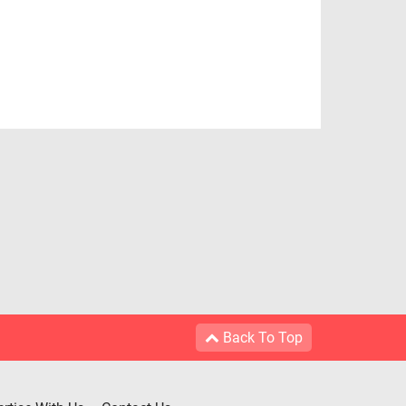
Back To Top