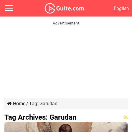
English
Home
/
Tag:
Garudan
Tag Archives:
Garudan