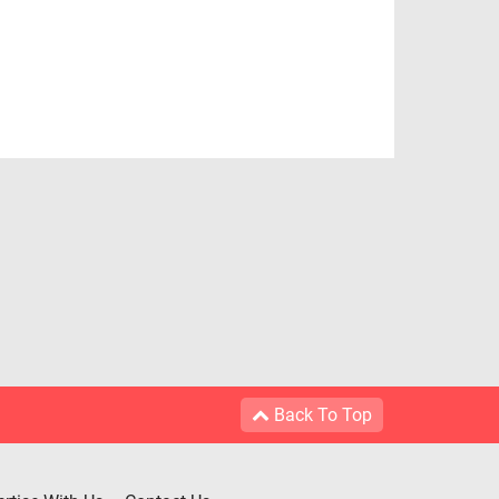
Back To Top