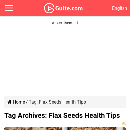
English
Home
/
Tag:
Flax Seeds Health Tips
Tag Archives:
Flax Seeds Health Tips