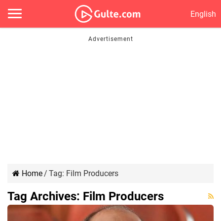
English
Home
/
Tag:
Film Producers
Tag Archives:
Film Producers