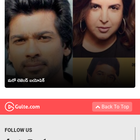
మరో లెజెండ్ బయోపిక్‌
Back To Top
FOLLOW US