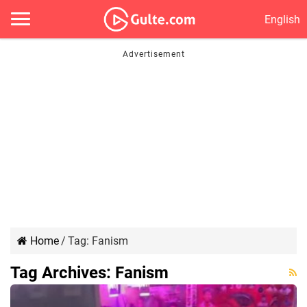
English
Home
/
Tag:
Fanism
Tag Archives:
Fanism