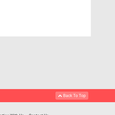
Back To Top