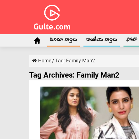
సినిమా వార్తలు
రాజకీయ వార్తలు
ఫోటో గ
Home
/
Tag:
Family Man2
Tag Archives:
Family Man2