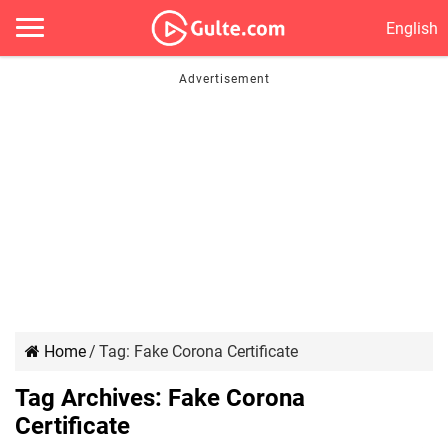
English
Home
/
Tag:
Fake Corona Certificate
Tag Archives:
Fake Corona
Certificate