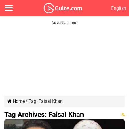
English
Home
/
Tag:
Faisal Khan
Tag Archives:
Faisal Khan