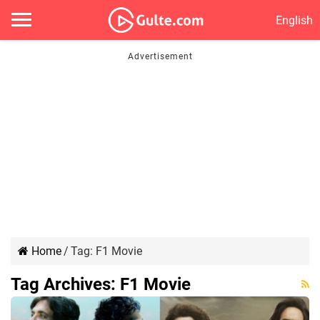
English
Home
/
Tag:
F1 Movie
Tag Archives:
F1 Movie