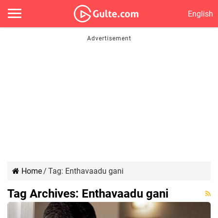
English
Home
/
Tag:
Enthavaadu gani
Tag Archives:
Enthavaadu gani