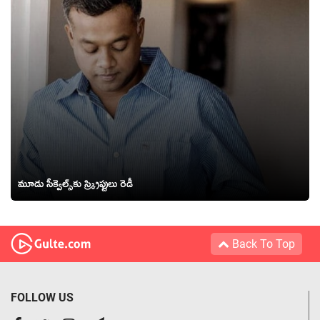
మూడు సీక్వెల్స్‌కు స్క్రిప్టులు రెడీ
Back To Top
FOLLOW US