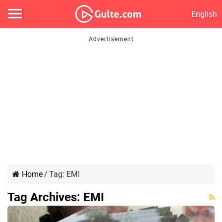
English
Home
/
Tag:
EMI
Tag Archives:
EMI