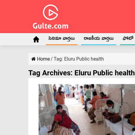
సినిమా వార్తలు
రాజకీయ వార్తలు
ఫోటో గ
Home
/
Tag:
Eluru Public health
Tag Archives:
Eluru Public health