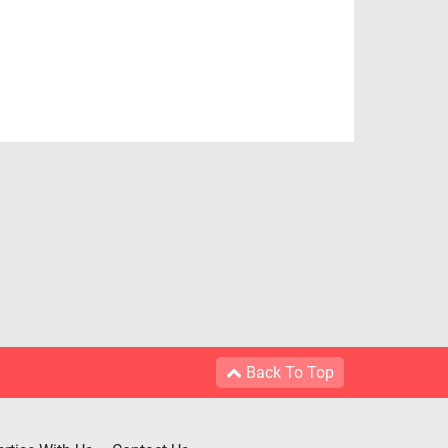
Back To Top