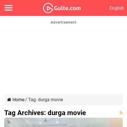
English
Home
/
Tag:
durga movie
Tag Archives:
durga movie