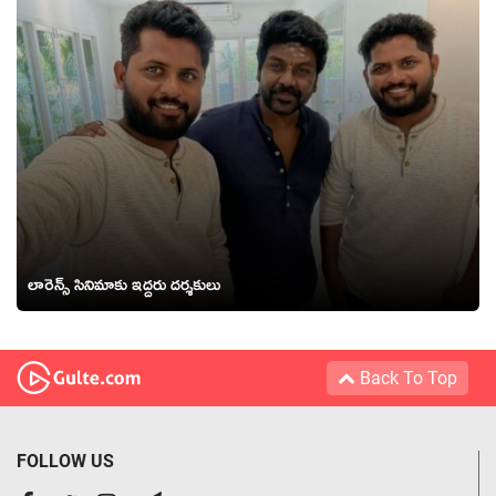
లారెన్స్ సినిమాకు ఇద్దరు దర్శకులు
Back To Top
FOLLOW US