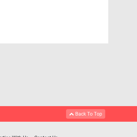
Back To Top