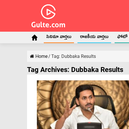
సినిమా వార్తలు
రాజకీయ వార్తలు
ఫోటో గ
Home
/
Tag:
Dubbaka Results
Tag Archives:
Dubbaka Results