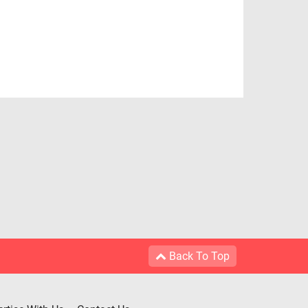
Back To Top