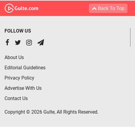
Back To Top
FOLLOW US
About Us
Editorial Guidelines
Privacy Policy
Advertise With Us
Contact Us
Copyright © 2026 Gulte, All Rights Reserved.